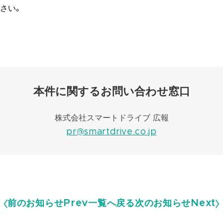
さい。
本件に関するお問い合わせ窓口
株式会社スマートドライブ 広報
pr@smartdrive.co.jp
前のお知らせ
Prev
一覧へ戻る
次のお知らせ
Next