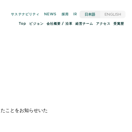
サステナビリティ
NEWS
採用
IR
日本語
ENGLISH
Top
ビジョン
会社概要 / 沿革
経営チーム
アクセス
受賞歴
したことをお知らせいた