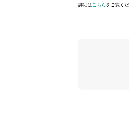
詳細は
こちら
をご覧くだ