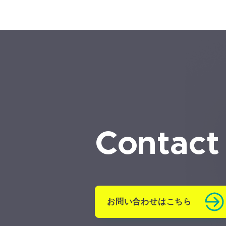
Contact
お問い合わせはこちら