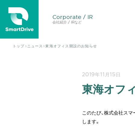
Corporate / IR
会社紹介 / IRなど
トップ
ニュース
東海オフィス開設のお知らせ
2019年11月15日
東海オフ
このたび、株式会社スマ
します。