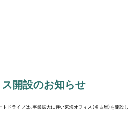
ィス開設のお知らせ
ートドライブは、事業拡大に伴い東海オフィス（名古屋）を開設