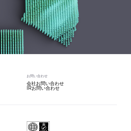
お問い合わせ
会社お問い合わせ
IRお問い合わせ