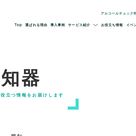
アルコールチェック
Top
選ばれる理由
導入事例
サービス紹介
お役立ち情報
イベ
検知器
に役立つ情報をお届けします