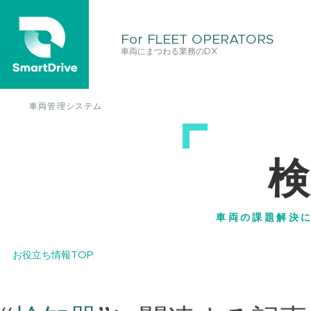
For FLEET OPERATORS
車両にまつわる業務のDX
車両管理システム
車両の課題解決
お役立ち情報TOP