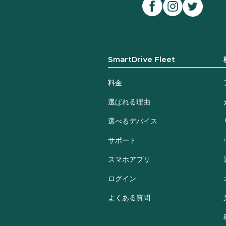
SmartDrive Fleet
料金
選ばれる理由
選べるデバイス
サポート
スマホアプリ
ログイン
よくある質問