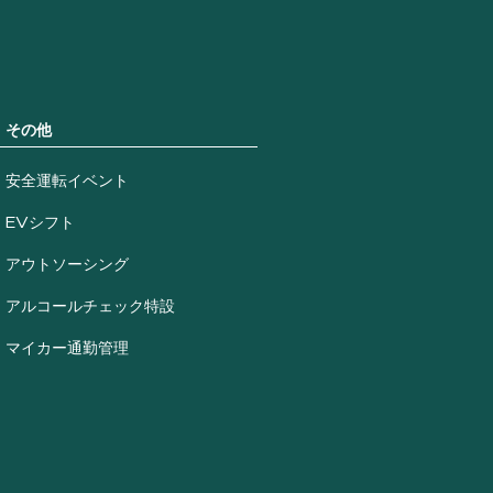
その他
安全運転イベント
EVシフト
アウトソーシング
アルコールチェック特設
マイカー通勤管理