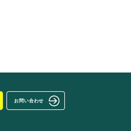
お問い合わせ