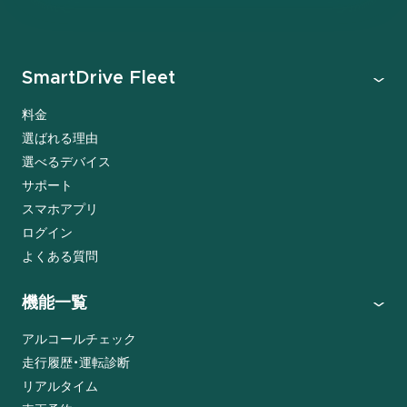
SmartDrive Fleet
料金
選ばれる理由
選べるデバイス
サポート
スマホアプリ
ログイン
よくある質問
機能一覧
アルコールチェック
走行履歴・運転診断
リアルタイム