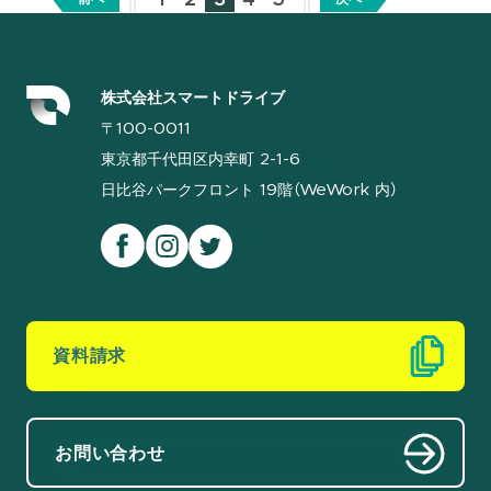
株式会社スマートドライブ
〒100-0011
東京都千代田区内幸町 2-1-6
日比谷パークフロント 19階（WeWork 内）
資料請求
お問い合わせ