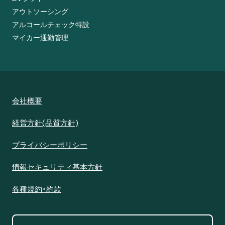
アウトソーシング
アルコールチェック特設
マイカー通勤管理
会社概要
経営方針(品質方針)
プライバシーポリシー
情報セキュリティ基本方針
各種規約・約款