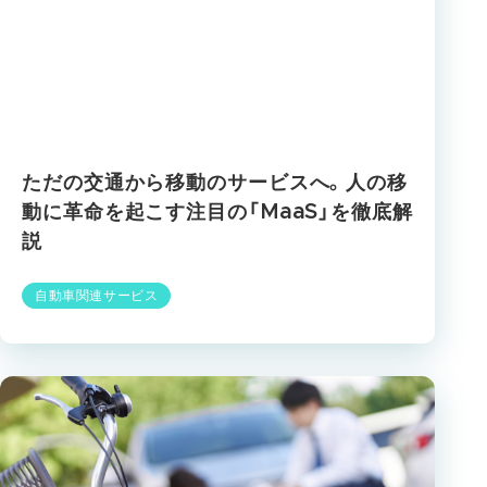
ただの交通から移動のサービスへ。人の移
動に革命を起こす注目の「MaaS」を徹底解
説
自動車関連サービス