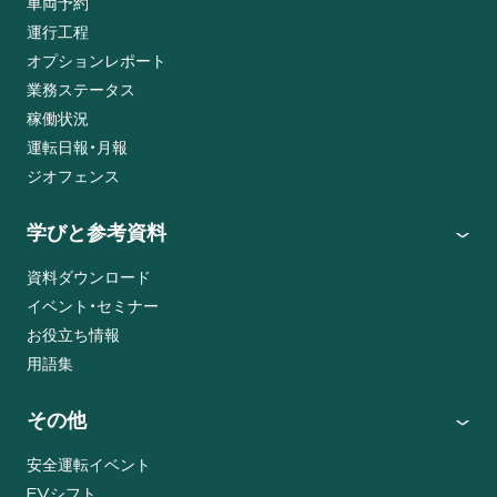
車両予約
運行工程
オプションレポート
業務ステータス
稼働状況
運転日報・月報
ジオフェンス
学びと参考資料
資料ダウンロード
イベント・セミナー
お役立ち情報
用語集
その他
安全運転イベント
EVシフト