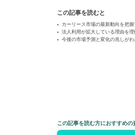
この記事を読むと
カーリース市場の最新動向を把握
法人利用が拡大している理由を理
今後の市場予測と変化の兆しがわ
この記事を読む方におすすめの