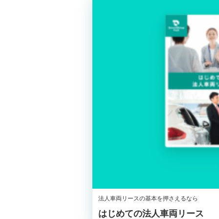
法人車両リースの基本を押さえるなら
はじめての法人車両リース