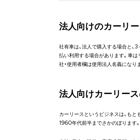
法人向けのカーリー
社有車は、法人で購入する場合と、3
払い利用する場合があります。車は
社・使用者欄は使用法人名義になり
法人向けカーリース
カーリースというビジネスは、もと
1960年代前半までさかのぼります