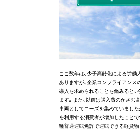
ここ数年は、少子高齢化による労働
ありますが、企業コンプライアンス
導入を求められることを鑑みると、
ます。また、以前は購入費のかさむ
車両としてニーズを集めていました
を利用する消費者が増加したことで
種普通運転免許で運転できる軽貨物