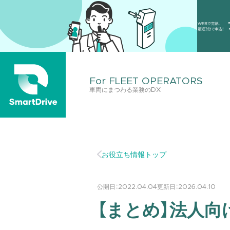
For FLEET OPERATORS
車両にまつわる業務のDX
お役立ち情報トップ
公開日：
2022.04.04
更新日：
2026.04.10
【まとめ】法人