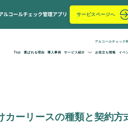
サービスページへ
アルコールチェック
Top
選ばれる理由
導入事例
サービス紹介
お役立ち情報
イベ
向けカーリースの種類と契約方