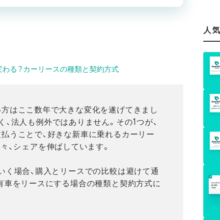
人
変わる？カーリースの種類と契約方式
い方はここ数年で大きな変化を遂げてきまし
く、法人も例外ではありません。その1つが、
支払うことで、好きな新車に乗れるカーリー
年々、シェアを伸ばしています。
いく場合、購入とリースでの比較は避けて通
有車をリースにする場合の種類と契約方式に