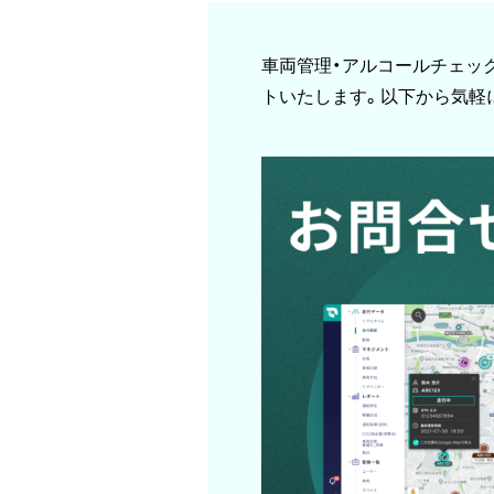
車両管理・アルコールチェックの課
トいたします。以下から気軽