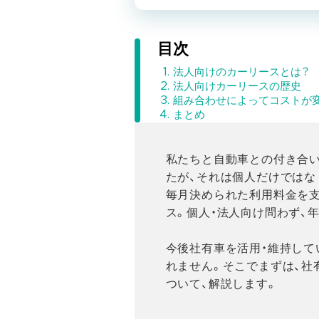
目次
法人向けのカーリースとは？
法人向けカーリースの歴史
組み合わせによってコストが
まとめ
私たちと自動車との付き合
たが、それは個人だけではな
毎月決められた利用料金を
ス。個人・法人向け問わず、
今後社有車を活用・維持して
れません。そこでまずは、社
ついて、解説します。