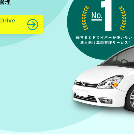
管理
Drive