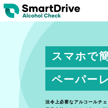
スマホで
ペーパー
法令上必要なアルコールチェ