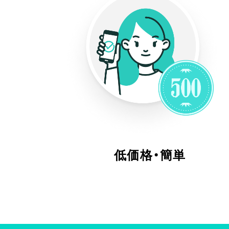
低価格・簡単