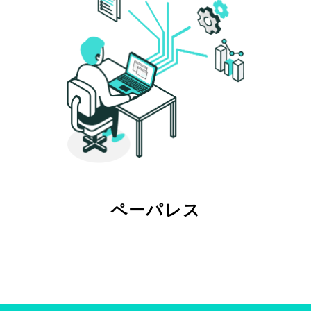
ペーパレス