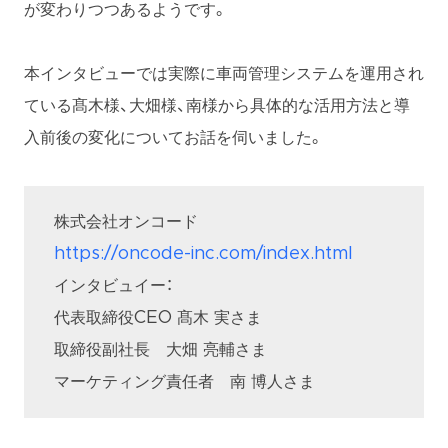
が変わりつつあるようです。
本インタビューでは実際に車両管理システムを運用され
ている髙木様、大畑様、南様から具体的な活用方法と導
入前後の変化についてお話を伺いました。
株式会社オンコード
https://oncode-inc.com/index.html
インタビュイー：
代表取締役CEO 髙木 実さま
取締役副社長 大畑 亮輔さま
マーケティング責任者 南 博人さま