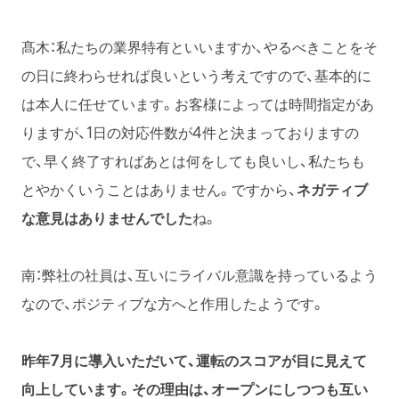
髙木：私たちの業界特有といいますか、やるべきことをそ
の日に終わらせれば良いという考えですので、基本的に
は本人に任せています。お客様によっては時間指定があ
りますが、1日の対応件数が4件と決まっておりますの
で、早く終了すればあとは何をしても良いし、私たちも
とやかくいうことはありません。ですから、
ネガティブ
な意見はありませんでした
ね。
南：弊社の社員は、互いにライバル意識を持っているよう
なので、ポジティブな方へと作用したようです。
昨年7月に導入いただいて、運転のスコアが目に見えて
向上しています。その理由は、オープンにしつつも互い