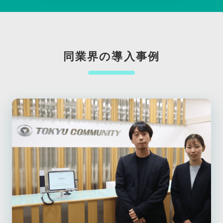
同業界の導入事例