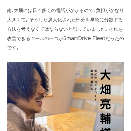
南：大畑には日々多くの電話がかかるので、負担がかなり
大きくて。そうした属人化された部分を早急に分散する
方法を考えなくてはならないと思っていました。それを
改善できるツールの一つがSmartDrive Fleetだったの
です。