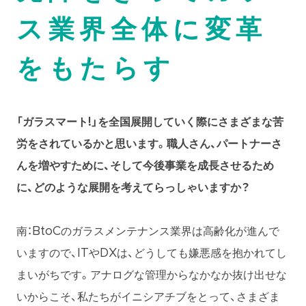
ス業界全体に変革
をもたらす
「ガラスマート!」を全国展開していく際にさまざまな苦
労をされているかと思います。職人さん、パートナーさ
んを増やすために、そして今後事業を成長させるため
に、どのような展開を考えてらっしゃいますか？
南：BtoCのガラスメンテナンス業界は高齢化が進んで
いますので、ITやDXは、どうしても嫌悪感を抱かれてし
まいがちです。アナログな管理からなかなか抜け出せな
いからこそ、私たちがイニシアチブをとって、さまざま