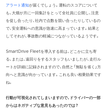
アラート通知
が届くでしょう。運転のスコアについて
も、大畑が月に一回集計をとって全社員に公開し、注意
を促し合ったり、社内で点数を競い合ったりしているの
で、安全運転への意識が急速に高まっています。結果と
してそれが、事故数の軽減につながっているようです。
SmartDrive Fleetを導入する前は、どこかに立ち寄
る、または、遠回りをするスタッフもいましたが、走行ル
ートが詳細に記録されますので、自然と「無駄を省く」方
向へと意識が向かっています。これも良い相乗効果です
ね。
行動が可視化されてしまいますので、ドライバーの一部
からはネガティブな意見もあったのでは？