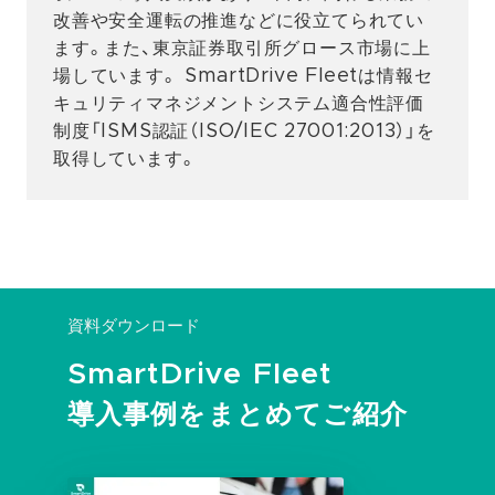
改善や安全運転の推進などに役立てられてい
ます。また、東京証券取引所グロース市場に上
場しています。 SmartDrive Fleetは情報セ
キュリティマネジメントシステム適合性評価
制度「ISMS認証（ISO/IEC 27001:2013）」を
取得しています。
資料ダウンロード
SmartDrive Fleet
導入事例をまとめてご紹介