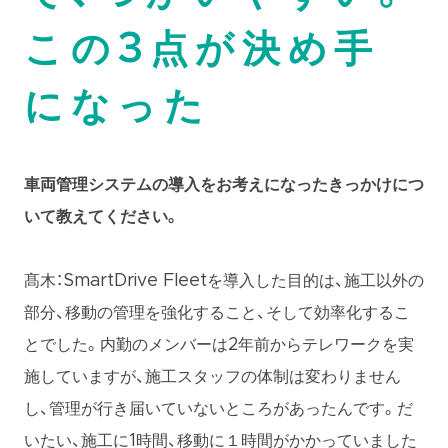
この3点が決め手
になった
車両管理システムの導入をお考えになったきっかけにつ
いて教えてください。
髙木：SmartDrive Fleetを導入した目的は、施工以外の
部分、移動の管理を強化すること、そして効率化するこ
とでした。内勤のメンバーは2年前からテレワークを実
施していますが、施工スタッフの体制は変わりません
し、管理が行き届いていないところがあったんです。だ
いたい、施工に1時間、移動に１時間がかかっていました