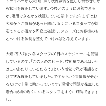
ドライバーから大畑に届く状況報告を照らし合わせなが
ら状況を確認しています。今後どのように改善できる
か、活用できるかを検証している最中ですが、まずはお
客様からご依頼があった際に、近くにいるスタッフが対
応できるか否かを即座に確認し、スムーズにお客様のも
とへいける体制を整えていければと考えています。
大畑：導入前は、各スタッフの1日のスケジュールを管理
しているので、「この人のスピード、技術量であれば、今
はこのあたりにいるだろう」という感覚で私が電話をか
けて状況確認していました。ですから、位置情報が分か
るだけで非常に助かっています。現場で問題が発生した
場合、現場の近くにいるスタッフをすぐに確認できます
し。