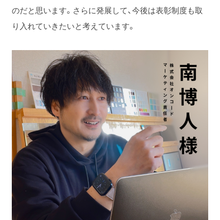
のだと思います。さらに発展して、今後は表彰制度も取
り入れていきたいと考えています。