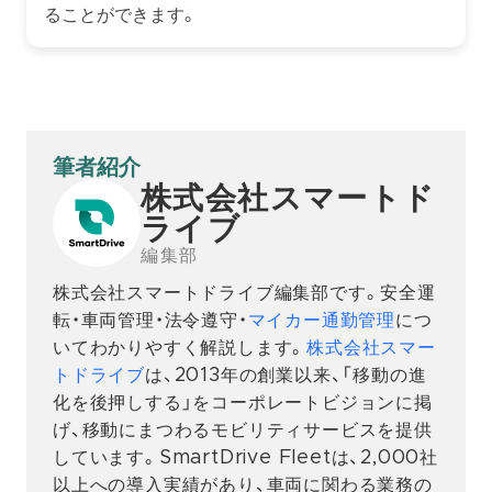
ることができます。
筆者紹介
株式会社スマートド
ライブ
編集部
株式会社スマートドライブ編集部です。安全運
転・車両管理・法令遵守・
マイカー通勤管理
につ
いてわかりやすく解説します。
株式会社スマー
トドライブ
は、2013年の創業以来、「移動の進
化を後押しする」をコーポレートビジョンに掲
げ、移動にまつわるモビリティサービスを提供
しています。SmartDrive Fleetは、2,000社
以上への導入実績があり、車両に関わる業務の