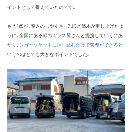
イントとして捉えていたのです。
もう1点が、導入のしやすさ。先ほど髙木が申し上げたよ
うに、全国にある町のガラス屋さんと提携していくにあ
たり、
シガーソケットに挿し込むだけで管理ができる
と
いうのはとても大きなポイントでした。