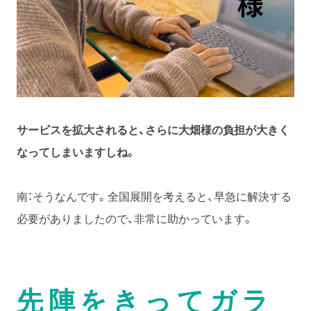
サービスを拡大されると、さらに大畑様の負担が大きく
なってしまいますしね。
南：そうなんです。全国展開を考えると、早急に解決する
必要がありましたので、非常に助かっています。
先陣をきってガラ