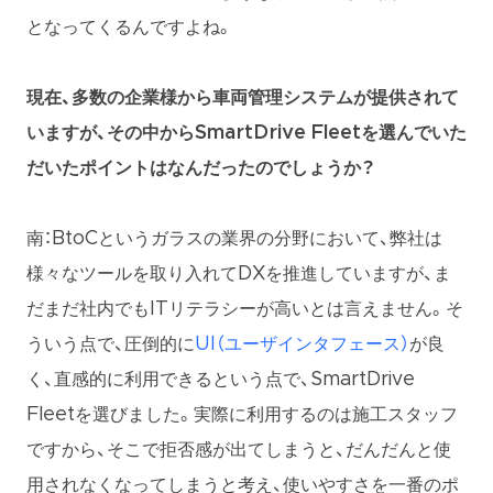
となってくるんですよね。
現在、多数の企業様から車両管理システムが提供されて
いますが、その中からSmartDrive Fleetを選んでいた
だいたポイントはなんだったのでしょうか？
南：BtoCというガラスの業界の分野において、弊社は
様々なツールを取り入れてDXを推進していますが、ま
だまだ社内でもITリテラシーが高いとは言えません。そ
ういう点で、圧倒的に
UI（ユーザインタフェース）
が良
く、直感的に利用できるという点で、SmartDrive
Fleetを選びました。実際に利用するのは施工スタッフ
ですから、そこで拒否感が出てしまうと、だんだんと使
用されなくなってしまうと考え、使いやすさを一番のポ