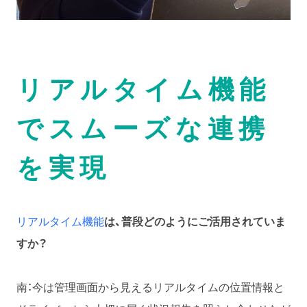
リアルタイム機能
でスムーズな連携
を実現
リアルタイム機能
は、普段どのようにご活用されていま
すか？
南：今は管理画面から見えるリアルタイムの位置情報と