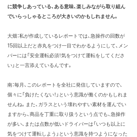
に競争しあっている、ある意味、楽しみながら取り組ん
でいらっしゃるところが大きいのかもしれません。
大畑：私が作成しているレポートでは、急操作の回数が
15回以上だと赤丸をつけ一目でわかるようにして、メン
バーには「安全運転必須！気をつけて運転をしてくださ
い」と一言添えているんです。
南：毎月、このレポートを全社に発信していますので、
個々に「負けたくない！」という意識が働くのかもしれま
せんね。また、ガラスという壊れやすい素材を運んでい
ますから、商品を丁重に取り扱うという点でも、急操作
が多い、または点数が低いドライバーは「いつも以上に
気をつけて運転しよう」という意識を持つようになった