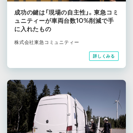
成功の鍵は「現場の自主性」。東急コミ
ュニティーが車両台数10%削減で手
に入れたもの
株式会社東急コミュニティー
詳しくみる