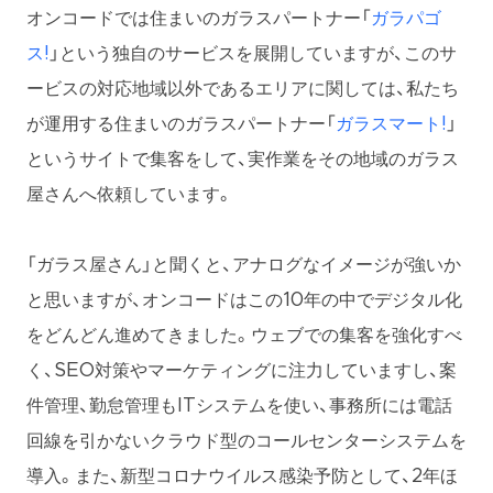
オンコードでは住まいのガラスパートナー「
ガラパゴ
ス!
」という独自のサービスを展開していますが、このサ
ービスの対応地域以外であるエリアに関しては、私たち
が運用する住まいのガラスパートナー「
ガラスマート!
」
というサイトで集客をして、実作業をその地域のガラス
屋さんへ依頼しています。
「ガラス屋さん」と聞くと、アナログなイメージが強いか
と思いますが、オンコードはこの10年の中でデジタル化
をどんどん進めてきました。ウェブでの集客を強化すべ
く、SEO対策やマーケティングに注力していますし、案
件管理、勤怠管理もITシステムを使い、事務所には電話
回線を引かないクラウド型のコールセンターシステムを
導入。また、新型コロナウイルス感染予防として、2年ほ