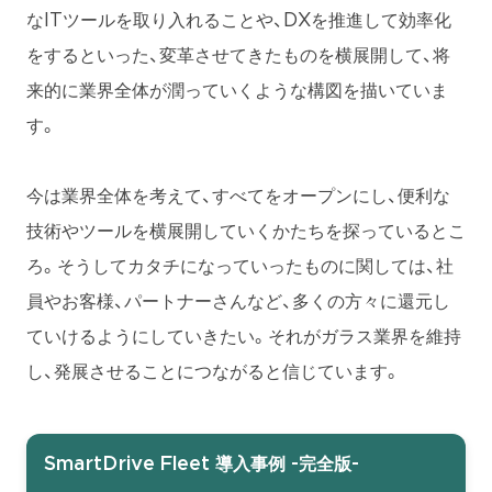
なITツールを取り入れることや、DXを推進して効率化
をするといった、変革させてきたものを横展開して、将
来的に業界全体が潤っていくような構図を描いていま
す。
今は業界全体を考えて、すべてをオープンにし、便利な
技術やツールを横展開していくかたちを探っているとこ
ろ。そうしてカタチになっていったものに関しては、社
員やお客様、パートナーさんなど、多くの方々に還元し
ていけるようにしていきたい。それがガラス業界を維持
し、発展させることにつながると信じています。
SmartDrive Fleet 導入事例 -完全版-