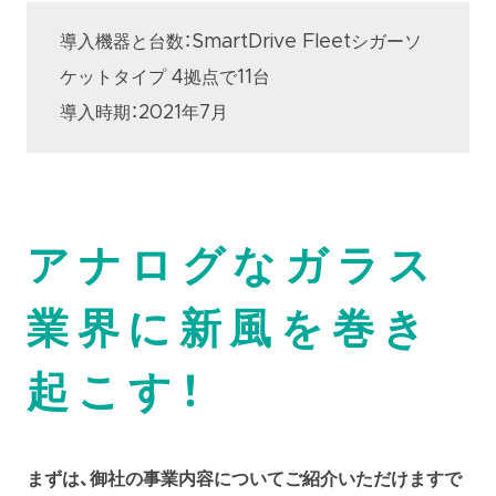
導入機器と台数：SmartDrive Fleetシガーソ
ケットタイプ 4拠点で11台
導入時期：2021年7月
アナログなガラス
業界に新風を巻き
起こす！
まずは、御社の事業内容についてご紹介いただけますで