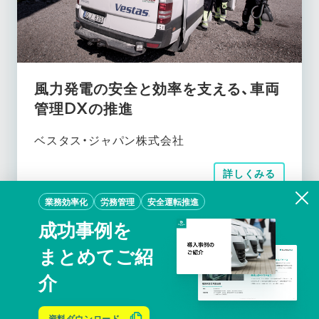
風力発電の安全と効率を支える、車両
管理DXの推進
ベスタス・ジャパン株式会社
詳しくみる
業務効率化
労務管理
安全運転推進
成功事例を
まとめてご紹
介