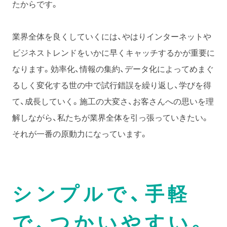
たからです。
業界全体を良くしていくには、やはりインターネットや
ビジネストレンドをいかに早くキャッチするかが重要に
なります。効率化、情報の集約、データ化によってめまぐ
るしく変化する世の中で試行錯誤を繰り返し、学びを得
て、成長していく。施工の大変さ、お客さんへの思いを理
解しながら、私たちが業界全体を引っ張っていきたい。
それが一番の原動力になっています。
シンプルで、手軽
で、つかいやすい。