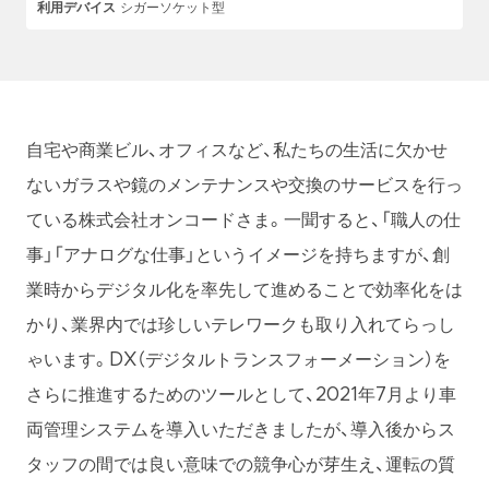
利用デバイス
シガーソケット型
自宅や商業ビル、オフィスなど、私たちの生活に欠かせ
ないガラスや鏡のメンテナンスや交換のサービスを行っ
ている株式会社オンコードさま。一聞すると、「職人の仕
事」「アナログな仕事」というイメージを持ちますが、創
業時からデジタル化を率先して進めることで効率化をは
かり、業界内では珍しいテレワークも取り入れてらっし
ゃいます。DX（デジタルトランスフォーメーション）を
さらに推進するためのツールとして、2021年7月より車
両管理システムを導入いただきましたが、導入後からス
タッフの間では良い意味での競争心が芽生え、運転の質