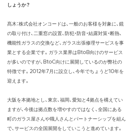
しょうか？
髙木：株式会社オンコードは、一般のお客様を対象に、鏡
の取り付け、二重窓の設置、防犯・防音・結露対策・断熱、
機能性ガラスの交換など、ガラス出張修理サービスを事
業とする企業です。ガラス業界はBtoB向けのサービス
が多いのですが、BtoC向けに展開しているのが弊社の
特徴です。2012年7月に設立し、今年でちょうど10年を
迎えます。
大阪を本拠地とし、東京、福岡、愛知と4拠点を構えてい
ますが、今後は拠点数を増やすのではなく、全国にある
町のガラス屋さんや職人さんとパートナーシップを組ん
で、サービスの全国展開をしていこうと進めています。