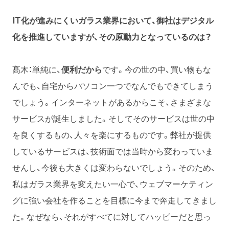
IT化が進みにくいガラス業界において、御社はデジタル
化を推進していますが、その原動力となっているのは？
髙木：単純に、
便利だから
です。今の世の中、買い物もな
んでも、自宅からパソコン一つでなんでもできてしまう
でしょう。インターネットがあるからこそ、さまざまな
サービスが誕生しました。そしてそのサービスは世の中
を良くするもの、人々を楽にするものです。弊社が提供
しているサービスは、技術面では当時から変わっていま
せんし、今後も大きくは変わらないでしょう。そのため、
私はガラス業界を変えたい一心で、ウェブマーケティン
グに強い会社を作ることを目標に今まで奔走してきまし
た。なぜなら、それがすべてに対してハッピーだと思っ