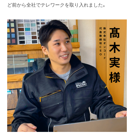
ど前から全社でテレワークを取り入れました。