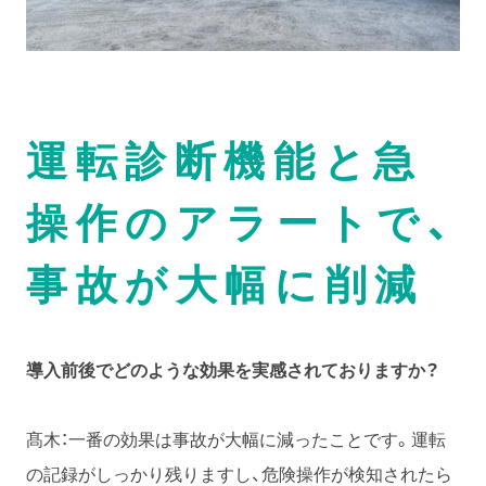
運転診断機能と急
操作のアラートで、
事故が大幅に削減
導入前後でどのような効果を実感されておりますか？
髙木：一番の効果は事故が大幅に減ったことです。運転
の記録がしっかり残りますし、危険操作が検知されたら