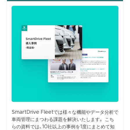
SmartDrive Fleetでは様々な機能やデータ分析で
車両管理にまつわる課題を解決いたします。 こち
らの資料では、10社以上の事例を1度にまとめて知