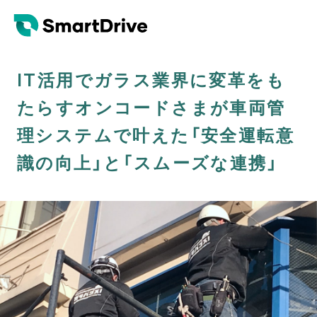
IT活用でガラス業界に変革をも
たらすオンコードさまが車両管
理システムで叶えた「安全運転意
識の向上」と「スムーズな連携」