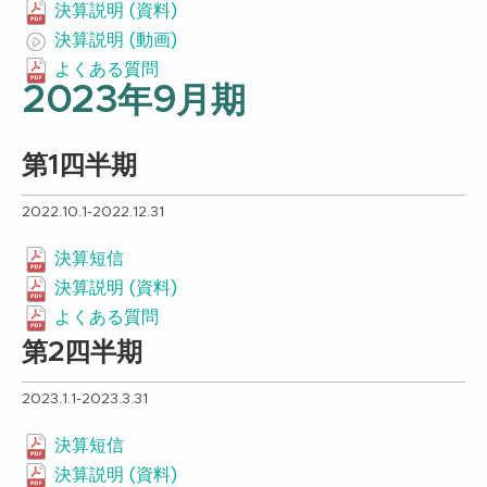
決算説明 (資料)
決算説明 (動画)
よくある質問
2023年9月期
第1四半期
2022.10.1-2022.12.31
決算短信
決算説明 (資料)
よくある質問
第2四半期
2023.1.1-2023.3.31
決算短信
決算説明 (資料)