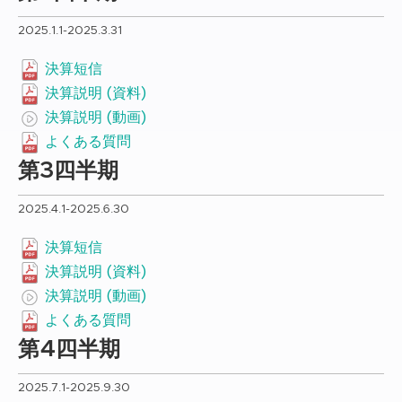
2025.1.1-2025.3.31
決算短信
決算説明 (資料)
決算説明 (動画)
よくある質問
第3四半期
2025.4.1-2025.6.30
決算短信
決算説明 (資料)
決算説明 (動画)
よくある質問
第4四半期
2025.7.1-2025.9.30