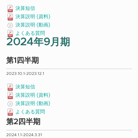
決算短信
決算説明 (資料)
決算説明 (動画)
よくある質問
2024年9月期
第1四半期
2023.10.1-2023.12.1
決算短信
決算説明 (資料)
決算説明 (動画)
よくある質問
第2四半期
2024.1.1-2024.3.31