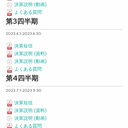
決算説明 (動画)
よくある質問
第3四半期
2023.4.1-2023.6.30
決算短信
決算説明 (資料)
決算説明 (動画)
よくある質問
第4四半期
2023.7.1-2023.9.30
決算短信
決算説明 (資料)
決算説明 (動画)
よくある質問