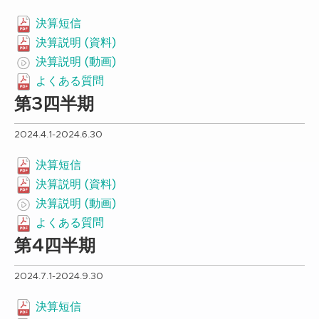
決算短信
決算説明 (資料)
決算説明 (動画)
よくある質問
第3四半期
2024.4.1-2024.6.30
決算短信
決算説明 (資料)
決算説明 (動画)
よくある質問
第4四半期
2024.7.1-2024.9.30
決算短信