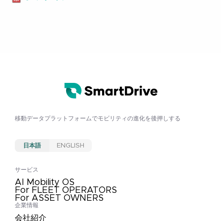
移動データプラットフォームで
モビリティの進化を後押しする
日本語
ENGLISH
サービス
AI Mobility OS
For FLEET OPERATORS
For ASSET OWNERS
企業情報
会社紹介