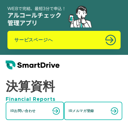
サービスページへ
決算資料
Financial Reports
IRお問い合わせ
IRメルマガ登録