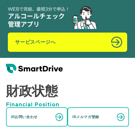
サービスページへ
財政状態
Financial Position
IRお問い合わせ
IRメルマガ登録